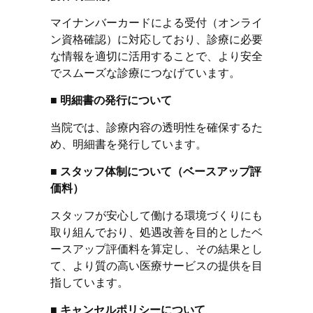
マイナンバーカードによる受付（オンライ
ン資格確認）に対応しており、診療に必要
な情報を適切に活用することで、より安全
でスムーズな診療につなげています。
■
明細書の発行について
当院では、診療内容の透明性を確保するた
め、明細書を発行しています。
■ スタッフ体制について（ベースアップ評
価料）
スタッフが安心して働ける環境づくりにも
取り組んでおり、処遇改善を目的としたベ
ースアップ評価料を算定し、その結果とし
て、より質の高い医療サービスの提供を目
指しています。
■ キャンセルポリシーについて