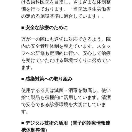
ける歯科医院を目指し、さまざまな体制整
備を行っております。「当院は厚生労働省
の定める施設基準に適合しています」。
■ 安全な診療のために
万が一の際にも適切に対応できるよう、院
内の安全管理体制を整えています。スタッ
フへの研修も定期的に行い、安心して治療
を受けていただける環境づくりに努めてい
ます。
■ 感染対策への取り組み
使用する器具は滅菌・消毒を徹底し、使い
捨て製品も積極的に活用しています。清潔
で安心できる診療環境を大切にしていま
す。
■ デジタル技術の活用（電子的診療情報連
携体制整備）