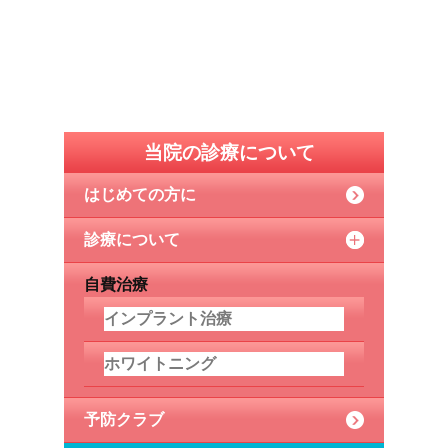
当院の診療について
はじめての方に
診療について
自費治療
インプラント治療
ホワイトニング
予防クラブ