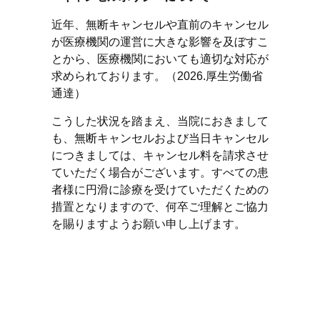
近年、無断キャンセルや直前のキャンセル
が医療機関の運営に大きな影響を及ぼすこ
とから、医療機関においても適切な対応が
求められております。（2026.厚生労働省
通達）
こうした状況を踏まえ、当院におきまして
も、無断キャンセルおよび当日キャンセル
につきましては、キャンセル料を請求させ
ていただく場合がございます。すべての患
者様に円滑に診療を受けていただくための
措置となりますので、何卒ご理解とご協力
を賜りますようお願い申し上げます。